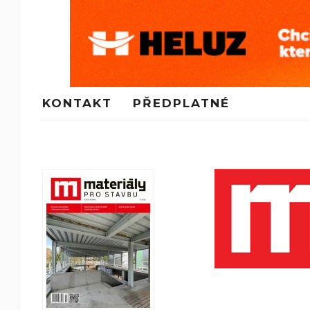
KONTAKT
PŘEDPLATNÉ