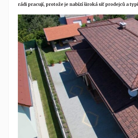
rádi pracují, protože je nabízí široká síť prodejců a typ