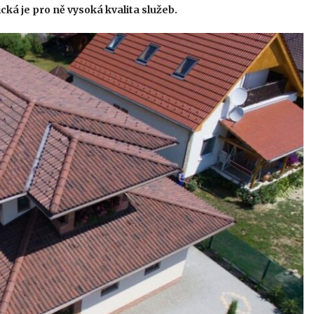
ická je pro ně vysoká kvalita služeb.