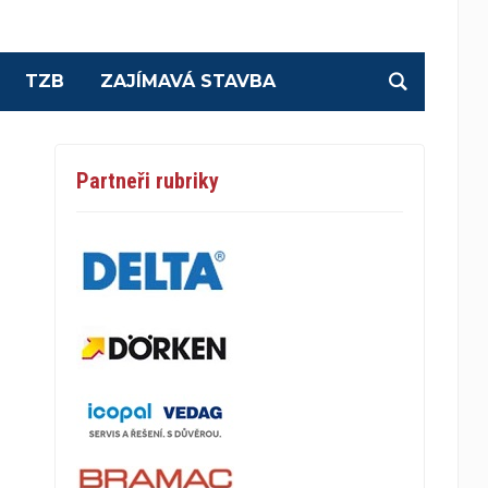
TZB
ZAJÍMAVÁ STAVBA
Partneři rubriky