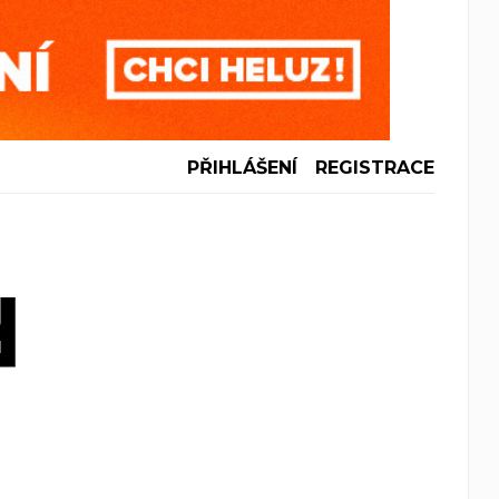
PŘIHLÁŠENÍ
REGISTRACE