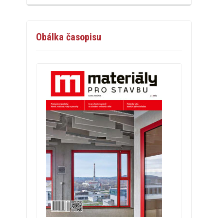
Obálka časopisu