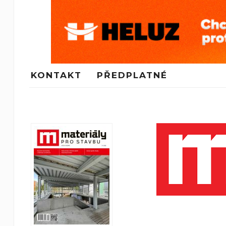
KONTAKT
PŘEDPLATNÉ