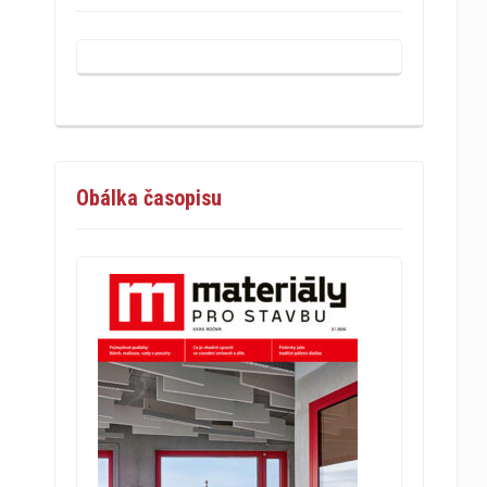
Obálka časopisu