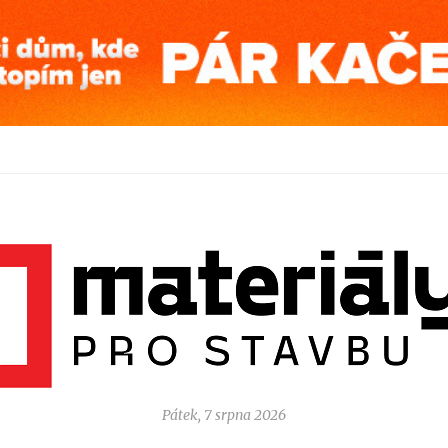
Pátek, 7 srpna 2026