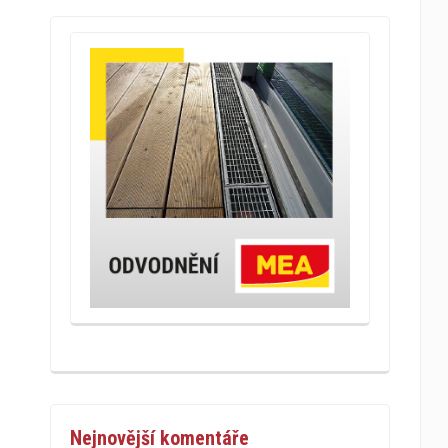
Nejnovější komentáře