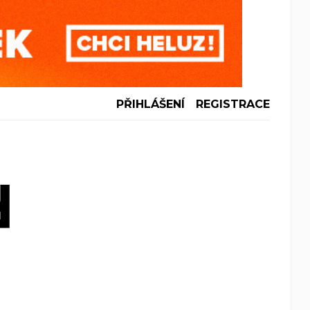
PŘIHLÁŠENÍ
REGISTRACE