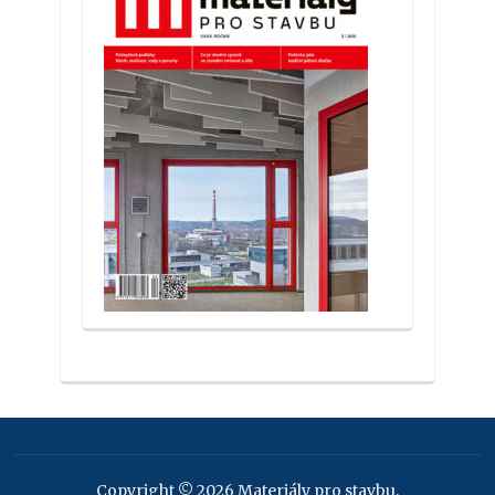
Copyright © 2026 Materiály pro stavbu.