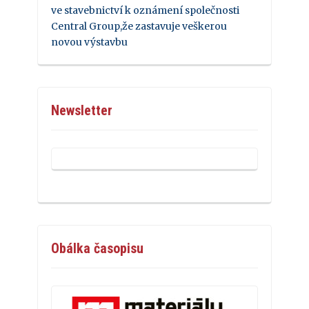
ve stavebnictví k oznámení společnosti
Central Group,že zastavuje veškerou
novou výstavbu
Newsletter
Obálka časopisu