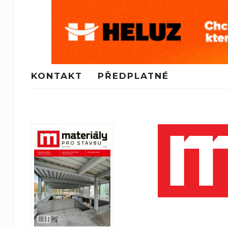
KONTAKT
PŘEDPLATNÉ