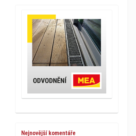
Nejnovější komentáře