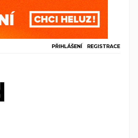
PŘIHLÁŠENÍ
REGISTRACE