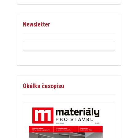
Newsletter
Obálka časopisu