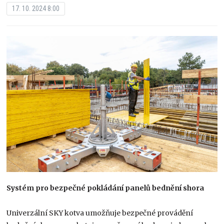
17. 10. 2024 8:00
Systém pro bezpečné pokládání panelů bednění shora
Univerzální SKY kotva umožňuje bezpečné provádění