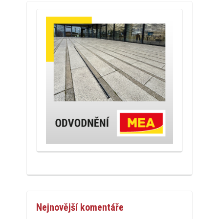
Nejnovější komentáře