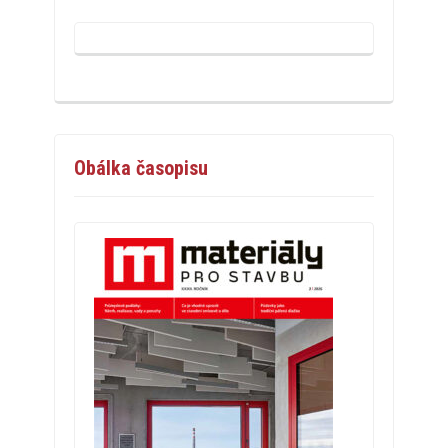
Obálka časopisu