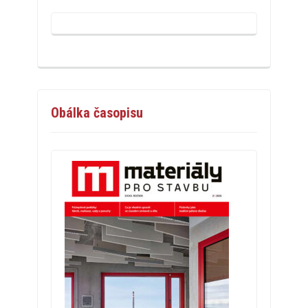
Obálka časopisu