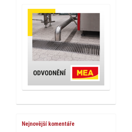
Nejnovější komentáře