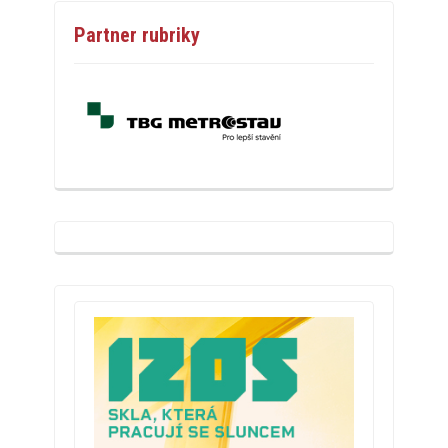
Partner rubriky