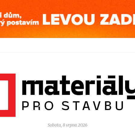
Sobota, 8 srpna 2026