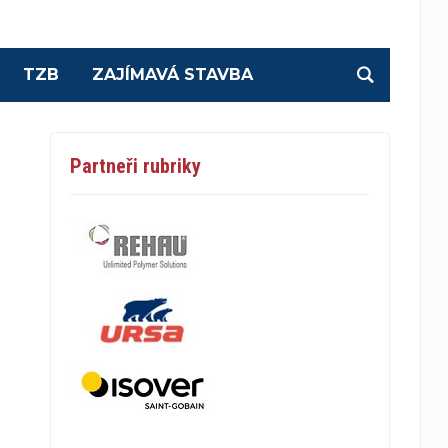
TZB
ZAJÍMAVÁ STAVBA
Partneři rubriky