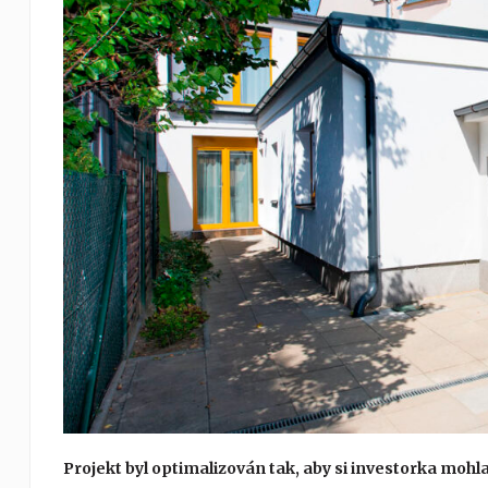
Projekt byl optimalizován tak, aby si investorka moh