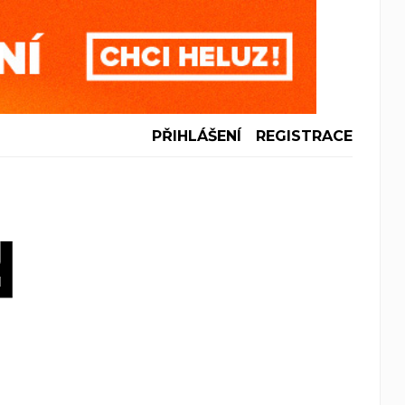
PŘIHLÁŠENÍ
REGISTRACE