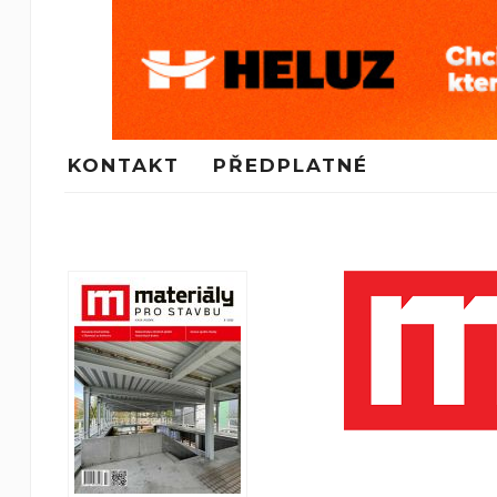
KONTAKT
PŘEDPLATNÉ