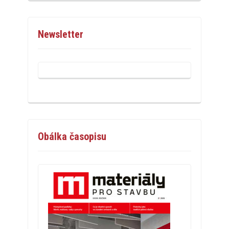
Newsletter
Obálka časopisu