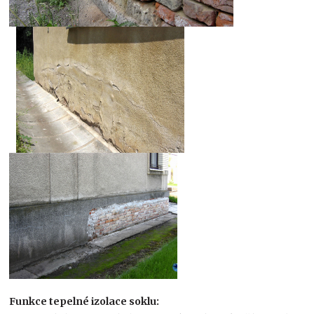
Funkce tepelné izolace soklu: