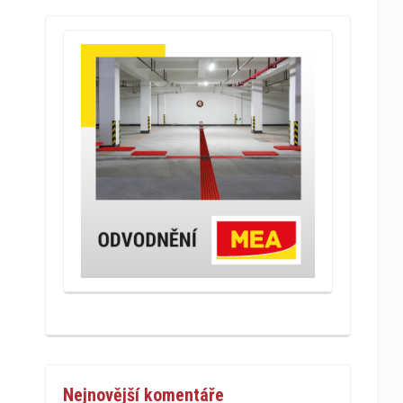
Nejnovější komentáře