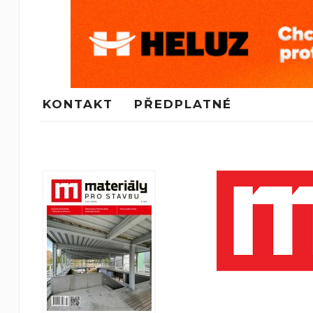
KONTAKT
PŘEDPLATNÉ