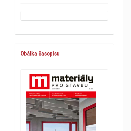
Obálka časopisu