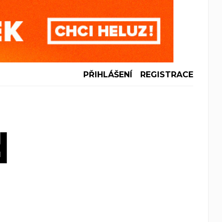
PŘIHLÁŠENÍ
REGISTRACE