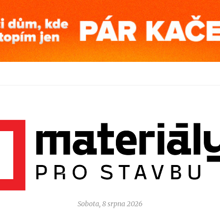
Sobota, 8 srpna 2026