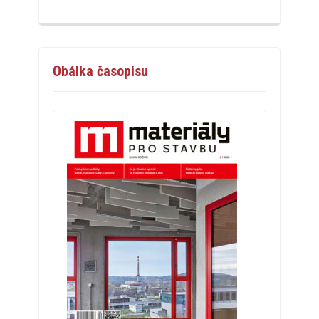
Obálka časopisu