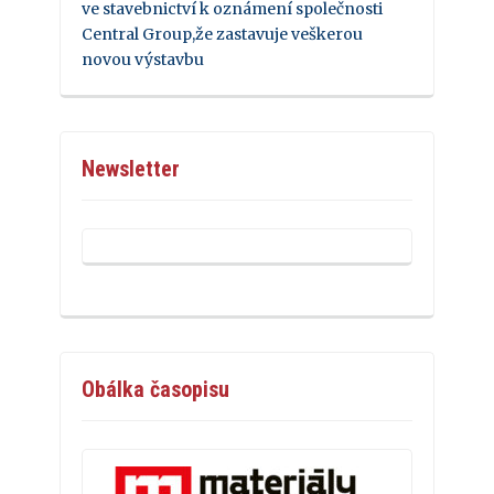
ve stavebnictví k oznámení společnosti
Central Group,že zastavuje veškerou
novou výstavbu
Newsletter
Obálka časopisu