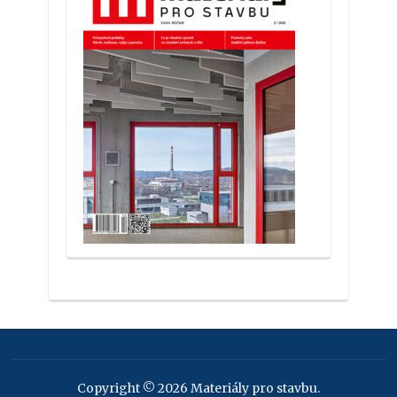
Copyright © 2026 Materiály pro stavbu.