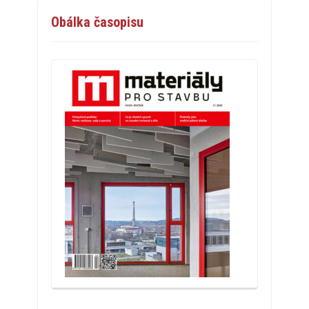
Obálka časopisu