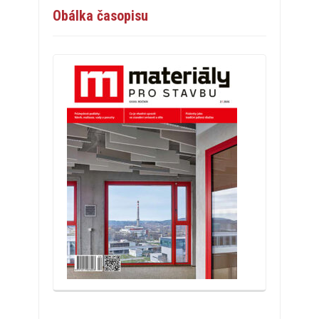
Obálka časopisu