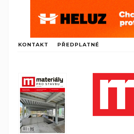
KONTAKT
PŘEDPLATNÉ