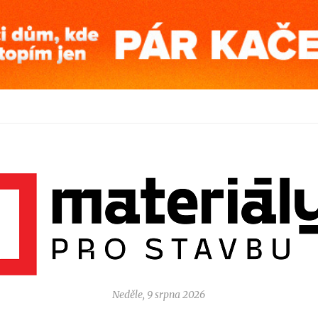
Neděle, 9 srpna 2026