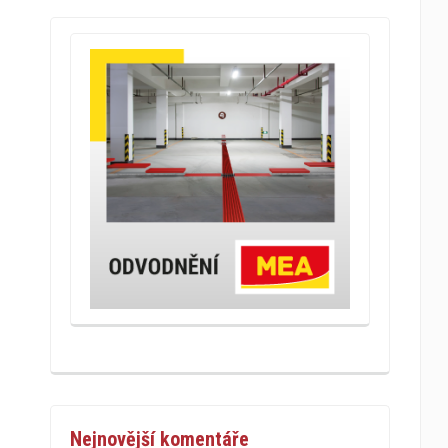
Nejnovější komentáře