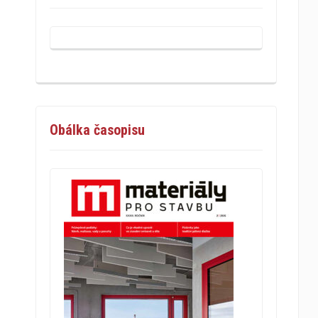
Obálka časopisu