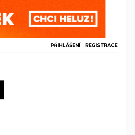
PŘIHLÁŠENÍ
REGISTRACE