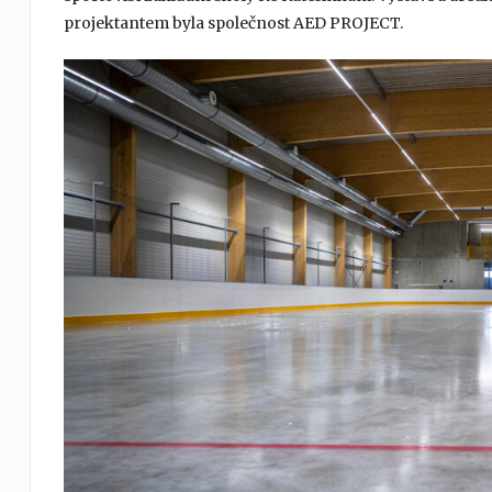
projektantem byla společnost AED PROJECT.