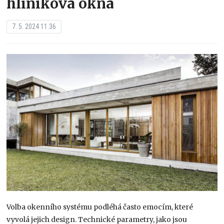
hliníková okna
7. 5. 2024 11:36
Volba okenního systému podléhá často emocím, které
vyvolá jejich design. Technické parametry, jako jsou