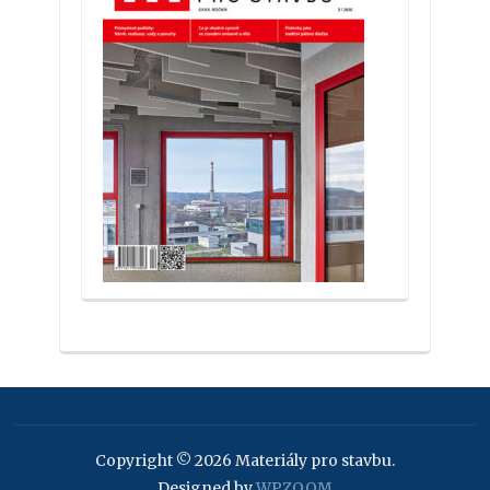
Copyright © 2026 Materiály pro stavbu.
Designed by
WPZOOM