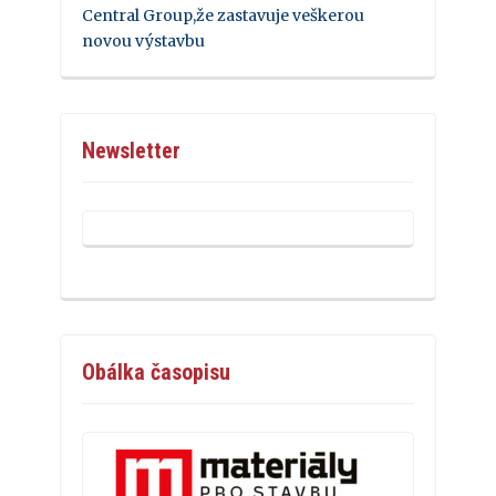
Central Group,že zastavuje veškerou
novou výstavbu
Newsletter
Obálka časopisu