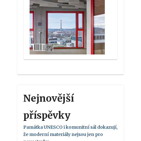
Nejnovější
příspěvky
Památka UNESCO i komunitní sál dokazují,
že moderní materiály nejsou jen pro