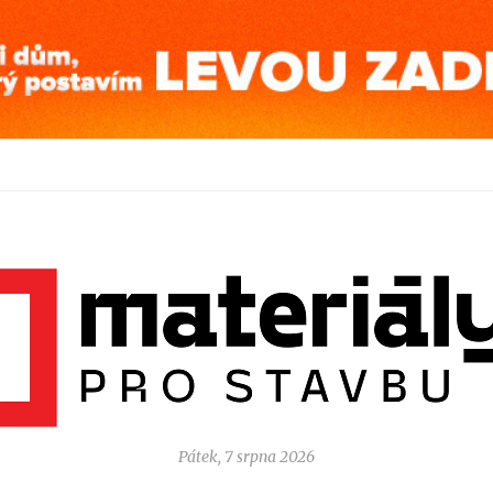
Pátek, 7 srpna 2026