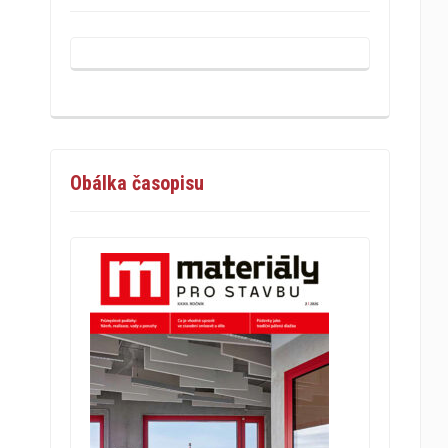
Obálka časopisu