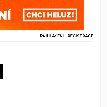
PŘIHLÁŠENÍ
REGISTRACE