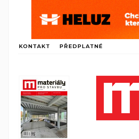
KONTAKT
PŘEDPLATNÉ