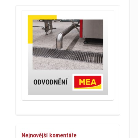
Nejnovější komentáře