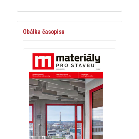
Obálka časopisu