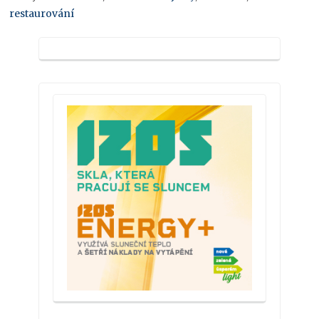
restaurování