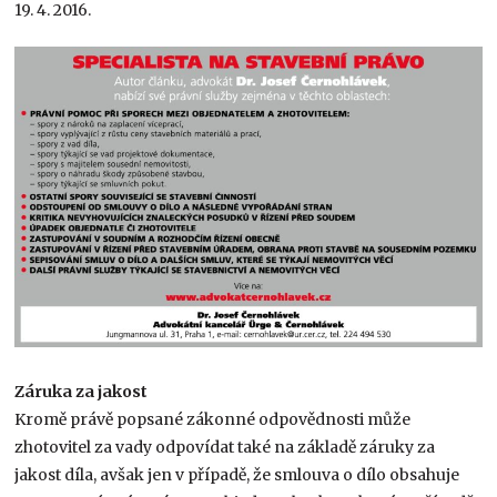
19. 4. 2016.
Záruka za jakost
Kromě právě popsané zákonné odpovědnosti může
zhotovitel za vady odpovídat také na základě záruky za
jakost díla, avšak jen v případě, že smlouva o dílo obsahuje