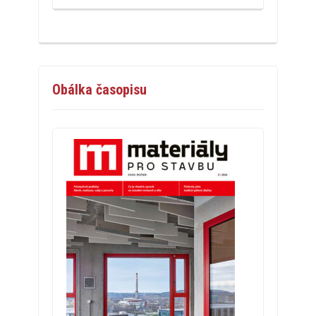
Obálka časopisu