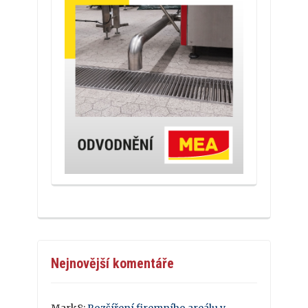
Nejnovější komentáře