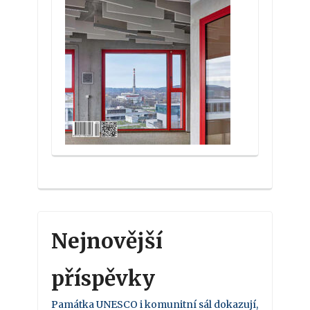
Nejnovější
příspěvky
Památka UNESCO i komunitní sál dokazují,