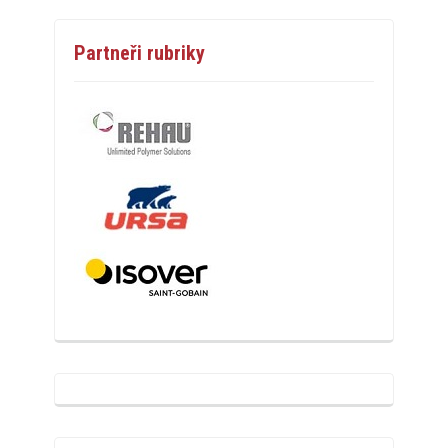
Partneři rubriky