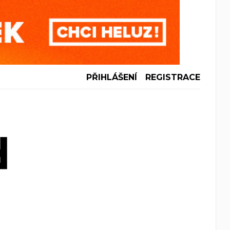
PŘIHLÁŠENÍ
REGISTRACE