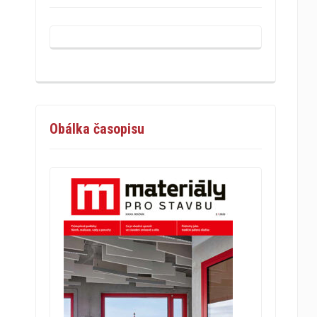
Obálka časopisu