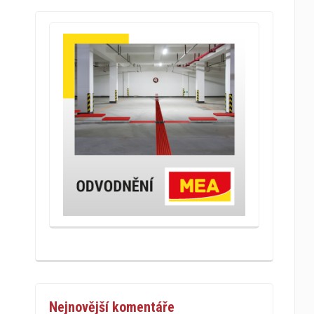
Nejnovější komentáře