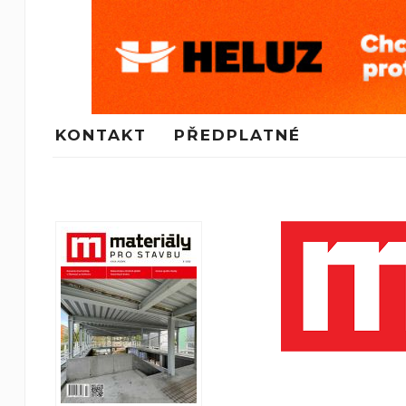
KONTAKT
PŘEDPLATNÉ