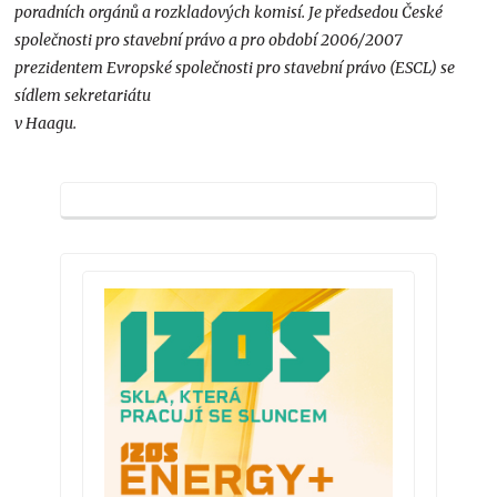
poradních orgánů a rozkladových komisí. Je předsedou České
společnosti pro stavební právo a pro období 2006/2007
prezidentem Evropské společnosti pro stavební právo (ESCL) se
sídlem sekretariátu
v Haagu.