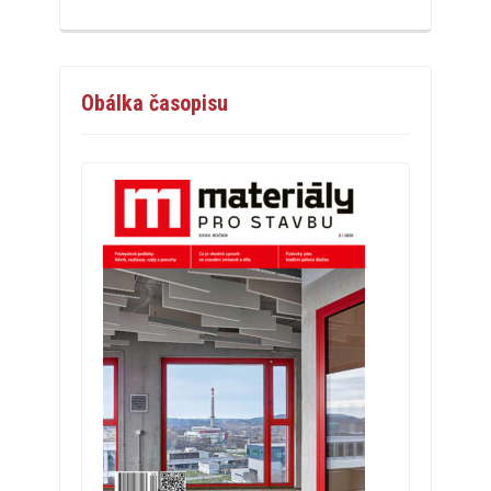
Obálka časopisu