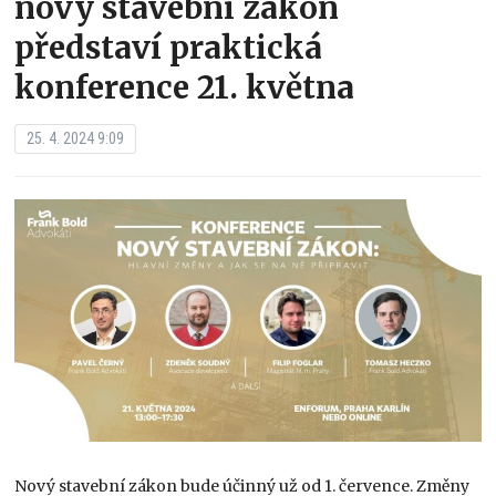
nový stavební zákon
představí praktická
konference 21. května
25. 4. 2024 9:09
Nový stavební zákon bude účinný už od 1. července. Změny