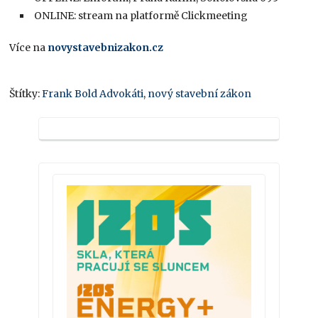
ONLINE: stream na platformě Clickmeeting
Více na
novystavebnizakon.cz
Štítky:
Frank Bold Advokáti
,
nový stavební zákon