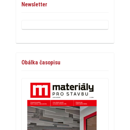
Newsletter
Obálka časopisu