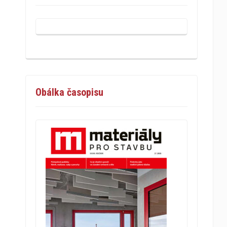
Obálka časopisu