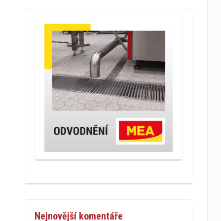
Nejnovější komentáře