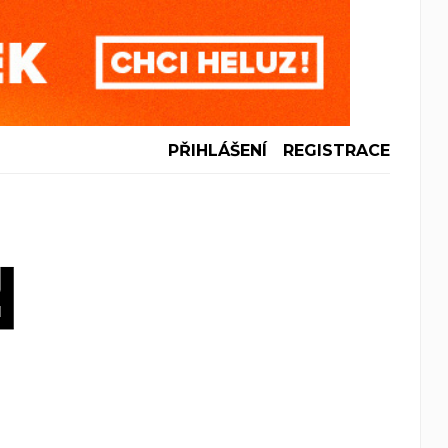
PŘIHLÁŠENÍ
REGISTRACE