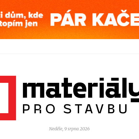
Neděle, 9 srpna 2026