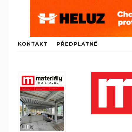
KONTAKT
PŘEDPLATNÉ