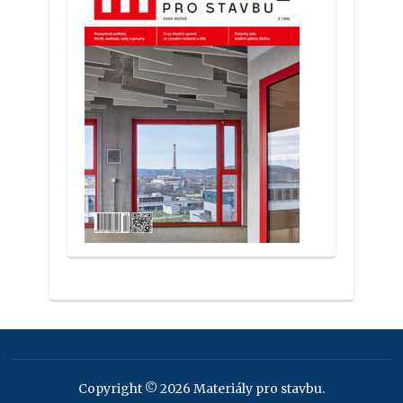
Copyright © 2026 Materiály pro stavbu.