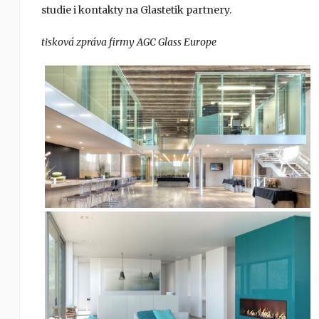
studie i kontakty na Glastetik partnery.
tisková zpráva firmy AGC Glass Europe