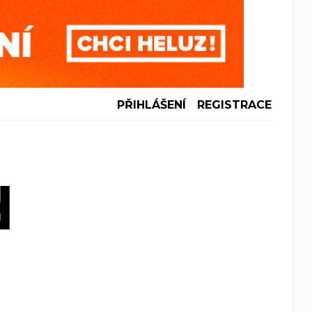
PŘIHLÁŠENÍ
REGISTRACE