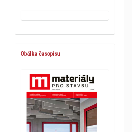
Obálka časopisu