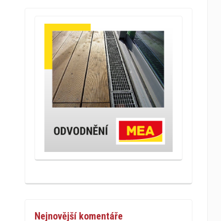
Nejnovější komentáře