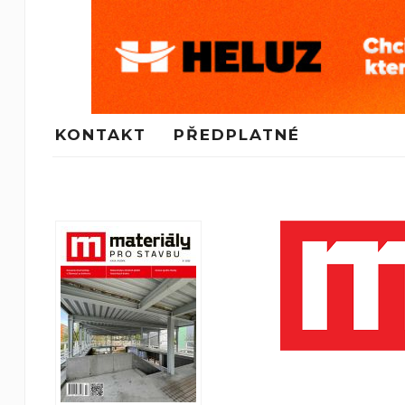
KONTAKT
PŘEDPLATNÉ