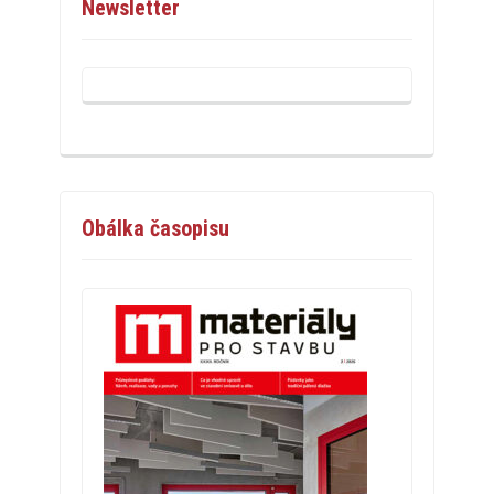
Newsletter
Obálka časopisu