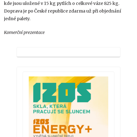
kde jsou uložené v 15 kg pytlích o celkové váze 825 kg.
Doprava je po České republice zdarma už při objednání
jedné palety.
Komerční prezentace