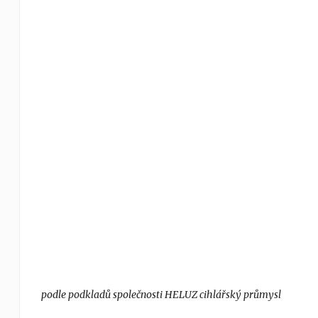
podle podkladů společnosti HELUZ cihlářský průmysl