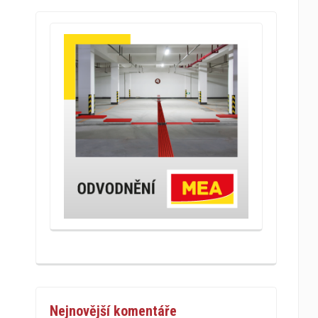
Nejnovější komentáře