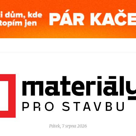
Pátek, 7 srpna 2026