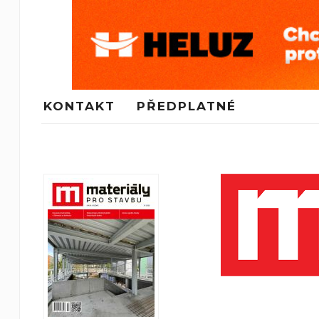
KONTAKT
PŘEDPLATNÉ