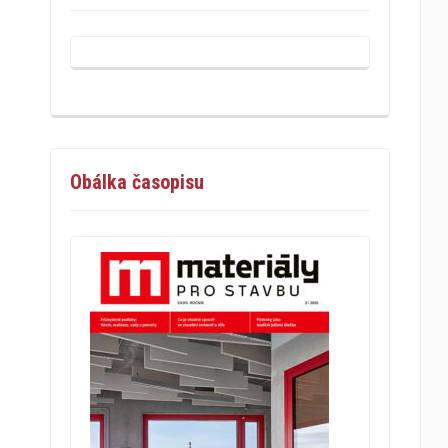
Obálka časopisu