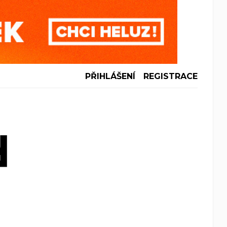
PŘIHLÁŠENÍ
REGISTRACE