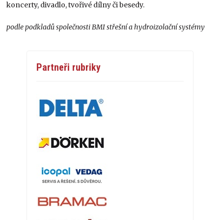
koncerty, divadlo, tvořivé dílny či besedy.
podle podkladů společnosti BMI střešní a hydroizolační systémy
Partneři rubriky