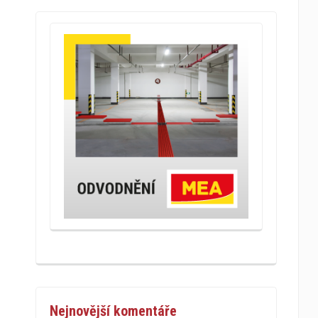
Nejnovější komentáře