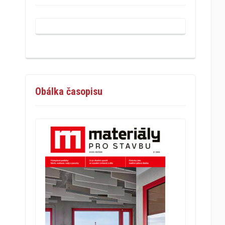
Obálka časopisu