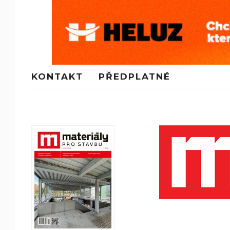
KONTAKT
PŘEDPLATNÉ