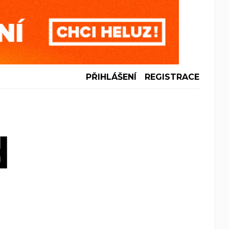
PŘIHLÁŠENÍ
REGISTRACE