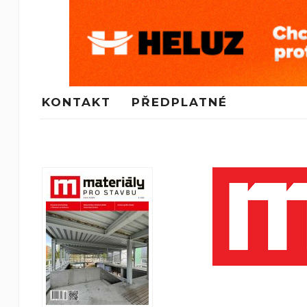
KONTAKT
PŘEDPLATNÉ