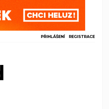
PŘIHLÁŠENÍ
REGISTRACE