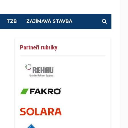
TZB
ZAJÍMAVÁ STAVBA
Partneři rubriky