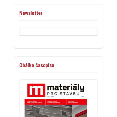
Newsletter
Obálka časopisu