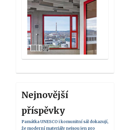
Nejnovější
příspěvky
Památka UNESCO i komunitní sál dokazují,
že moderní materiály nejsou jen pro