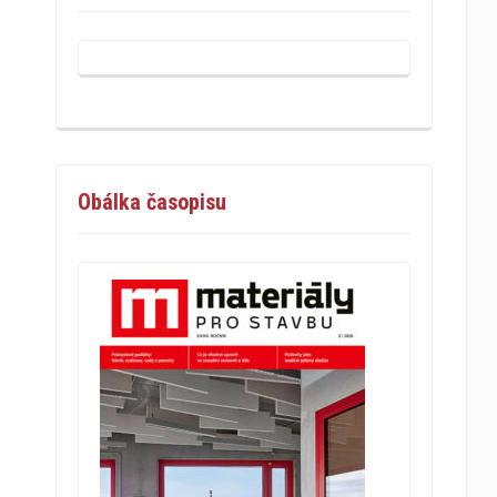
Obálka časopisu