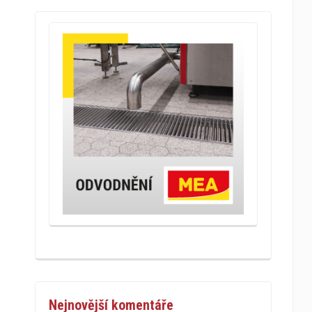
Nejnovější komentáře