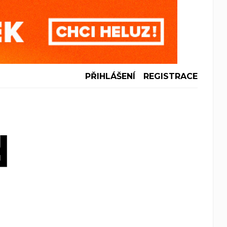
PŘIHLÁŠENÍ
REGISTRACE