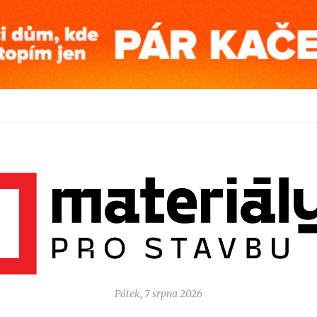
Pátek, 7 srpna 2026