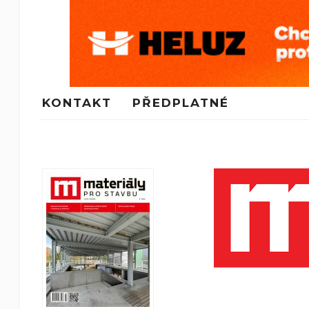
KONTAKT
PŘEDPLATNÉ