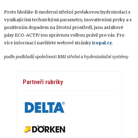
Proto hledáte-li moderní střešní povlakovou hydroizolaci s
vynikajícími technickými parametry, inovativními prvky a s
pozitivním dopadem na životní prostředí, jsou asfaltové
pásy ECO-ACTIV tou správnou volbou právě pro vás. Pro
více informací navštivte webové stránky
icopal.cz
.
podle podkladů společnosti BMI střešní a hydroizolační systémy
Partneři rubriky