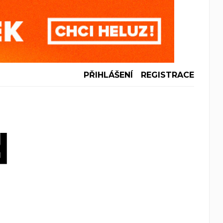
PŘIHLÁŠENÍ
REGISTRACE