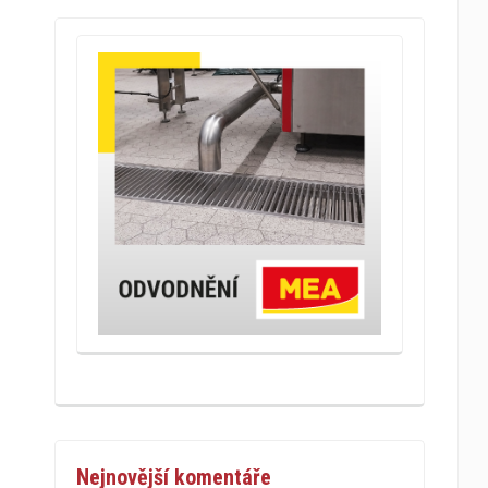
Nejnovější komentáře