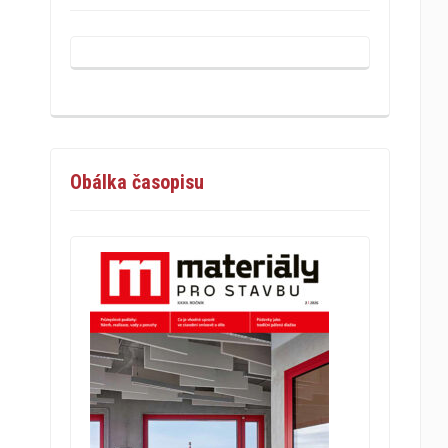
Obálka časopisu