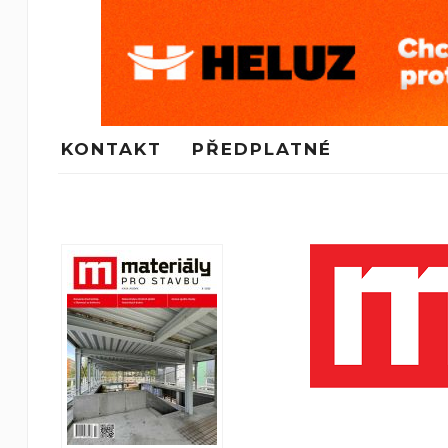
KONTAKT
PŘEDPLATNÉ