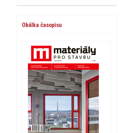
Obálka časopisu