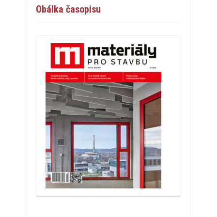
Obálka časopisu