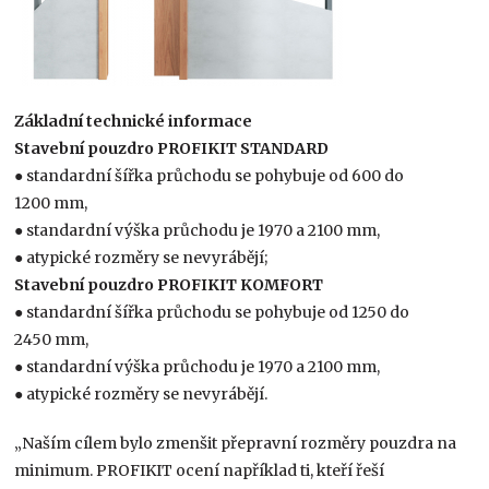
Základní technické informace
Stavební pouzdro PROFIKIT STANDARD
● standardní šířka průchodu se pohybuje od 600 do
1200 mm,
● standardní výška průchodu je 1970 a 2100 mm,
● atypické rozměry se nevyrábějí;
Stavební pouzdro PROFIKIT KOMFORT
● standardní šířka průchodu se pohybuje od 1250 do
2450 mm,
● standardní výška průchodu je 1970 a 2100 mm,
● atypické rozměry se nevyrábějí.
„Naším cílem bylo zmenšit přepravní rozměry pouzdra na
minimum. PROFIKIT ocení například ti, kteří řeší