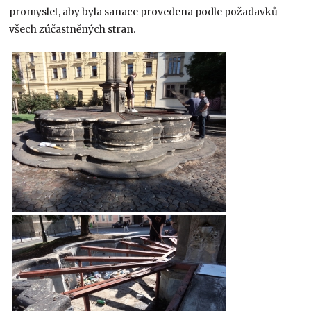
promyslet, aby byla sanace provedena podle požadavků
všech zúčastněných stran.