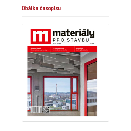
Obálka časopisu