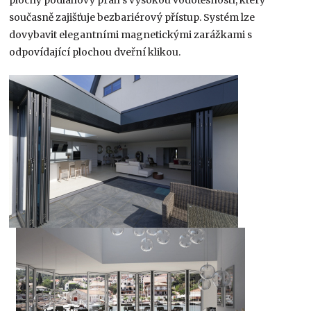
současně zajišťuje bezbariérový přístup. Systém lze
dovybavit elegantními magnetickými zarážkami s
odpovídající plochou dveřní klikou.