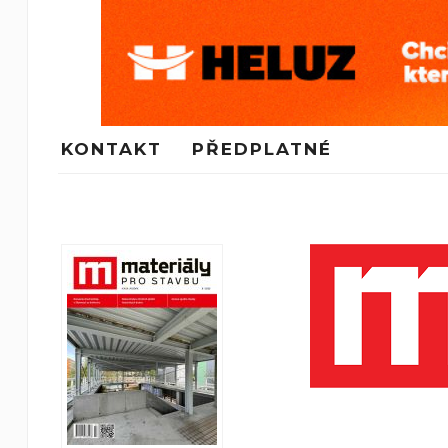
KONTAKT
PŘEDPLATNÉ