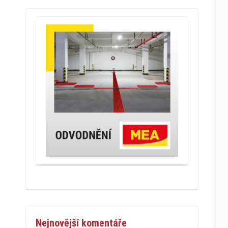
Nejnovější komentáře