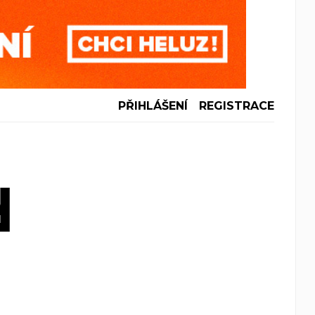
PŘIHLÁŠENÍ
REGISTRACE