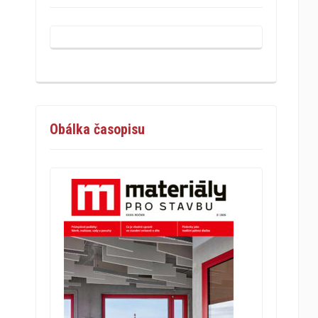
Obálka časopisu