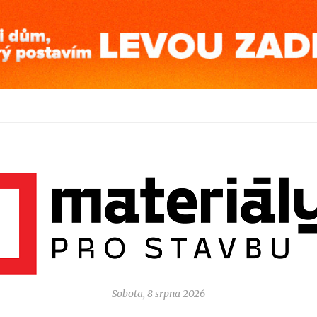
Sobota, 8 srpna 2026