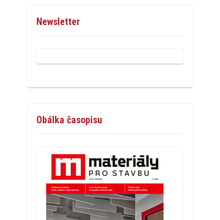
Newsletter
Obálka časopisu