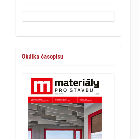
Obálka časopisu