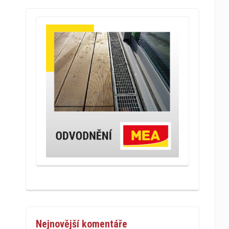
Nejnovější komentáře