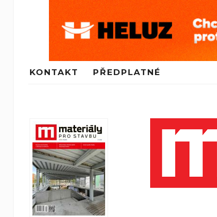
KONTAKT
PŘEDPLATNÉ