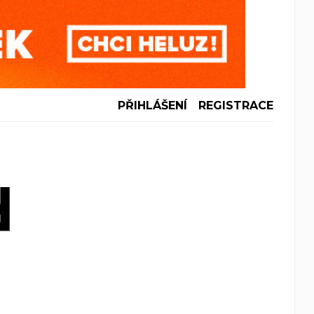
PŘIHLÁŠENÍ
REGISTRACE